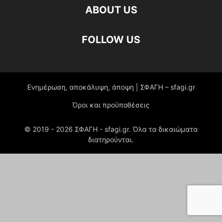
ABOUT US
FOLLOW US
Ενημέρωση, αποκάλυψη, άποψη | ΣΦΑΓΗ – sfagi.gr
Όροι και προϋποθέσεις
© 2019 -
2026
ΣΦΑΓΗ - sfagi.gr. Όλα τα δικαιώματα
διατηρούνται.