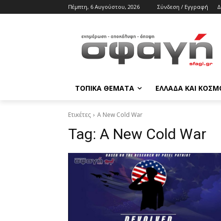
Πέμπτη, 6 Αυγούστου, 2026
Σύνδεση / Εγγραφή
Δ
ΤΟΠΙΚΑ ΘΕΜΑΤΑ
ΕΛΛΑΔΑ ΚΑΙ ΚΟΣΜ
Ετικέτες
A New Cold War
Tag:
A New Cold War