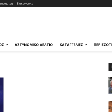
ιαφήμιση
Επικοινωνία
ΟΣ
ΑΣΤΥΝΟΜΙΚΟ ΔΕΛΤΙΟ
ΚΑΤΑΓΓΕΛΙΕΣ
ΠΕΡΙΣΣΟΤ