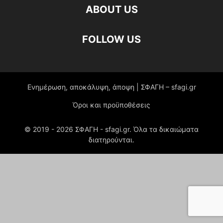
ABOUT US
FOLLOW US
Ενημέρωση, αποκάλυψη, άποψη | ΣΦΑΓΗ – sfagi.gr
Όροι και προϋποθέσεις
© 2019 -
2026
ΣΦΑΓΗ - sfagi.gr. Όλα τα δικαιώματα
διατηρούνται.