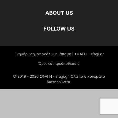
ABOUT US
FOLLOW US
Ενημέρωση, αποκάλυψη, άποψη | ΣΦΑΓΗ – sfagi.gr
Όροι και προϋποθέσεις
© 2019 -
2026
ΣΦΑΓΗ - sfagi.gr. Όλα τα δικαιώματα
διατηρούνται.