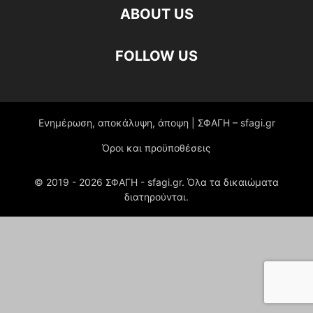
ABOUT US
FOLLOW US
Ενημέρωση, αποκάλυψη, άποψη | ΣΦΑΓΗ – sfagi.gr
Όροι και προϋποθέσεις
© 2019 -
2026
ΣΦΑΓΗ - sfagi.gr. Όλα τα δικαιώματα
διατηρούνται.