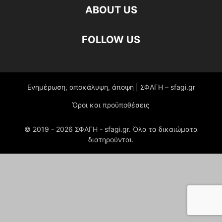
ABOUT US
FOLLOW US
Ενημέρωση, αποκάλυψη, άποψη | ΣΦΑΓΗ – sfagi.gr
Όροι και προϋποθέσεις
© 2019 -
2026
ΣΦΑΓΗ - sfagi.gr. Όλα τα δικαιώματα
διατηρούνται.