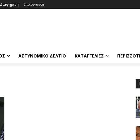
Διαφήμιση
Επικοινωνία
ΟΣ
ΑΣΤΥΝΟΜΙΚΟ ΔΕΛΤΙΟ
ΚΑΤΑΓΓΕΛΙΕΣ
ΠΕΡΙΣΣΟΤ