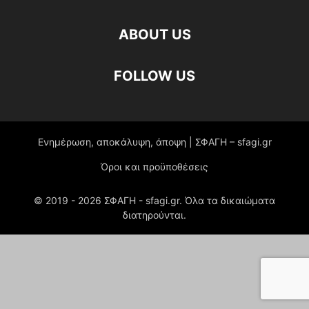
ABOUT US
FOLLOW US
Ενημέρωση, αποκάλυψη, άποψη | ΣΦΑΓΗ – sfagi.gr
Όροι και προϋποθέσεις
© 2019 -
2026
ΣΦΑΓΗ - sfagi.gr. Όλα τα δικαιώματα
διατηρούνται.