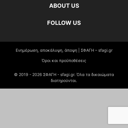
ABOUT US
FOLLOW US
Ενημέρωση, αποκάλυψη, άποψη | ΣΦΑΓΗ – sfagi.gr
Όροι και προϋποθέσεις
© 2019 -
2026
ΣΦΑΓΗ - sfagi.gr. Όλα τα δικαιώματα
διατηρούνται.