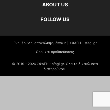
ABOUT US
FOLLOW US
Ενημέρωση, αποκάλυψη, άποψη | ΣΦΑΓΗ – sfagi.gr
Όροι και προϋποθέσεις
© 2019 -
2026
ΣΦΑΓΗ - sfagi.gr. Όλα τα δικαιώματα
διατηρούνται.