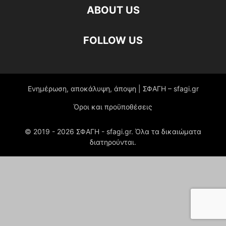
ABOUT US
FOLLOW US
Ενημέρωση, αποκάλυψη, άποψη | ΣΦΑΓΗ – sfagi.gr
Όροι και προϋποθέσεις
© 2019 -
2026
ΣΦΑΓΗ - sfagi.gr. Όλα τα δικαιώματα
διατηρούνται.