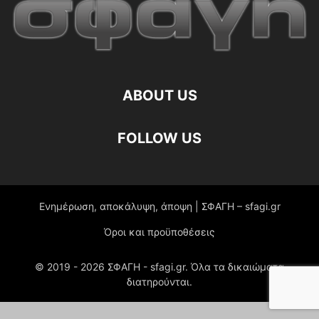
ABOUT US
FOLLOW US
Ενημέρωση, αποκάλυψη, άποψη | ΣΦΑΓΗ – sfagi.gr
Όροι και προϋποθέσεις
© 2019 -
2026
ΣΦΑΓΗ - sfagi.gr. Όλα τα δικαιώματα
διατηρούνται.