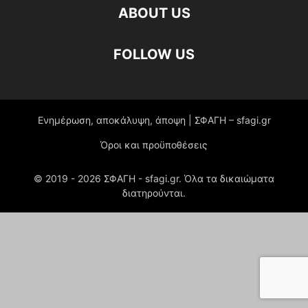
ABOUT US
FOLLOW US
Ενημέρωση, αποκάλυψη, άποψη | ΣΦΑΓΗ – sfagi.gr
Όροι και προϋποθέσεις
© 2019 -
2026
ΣΦΑΓΗ - sfagi.gr. Όλα τα δικαιώματα
διατηρούνται.