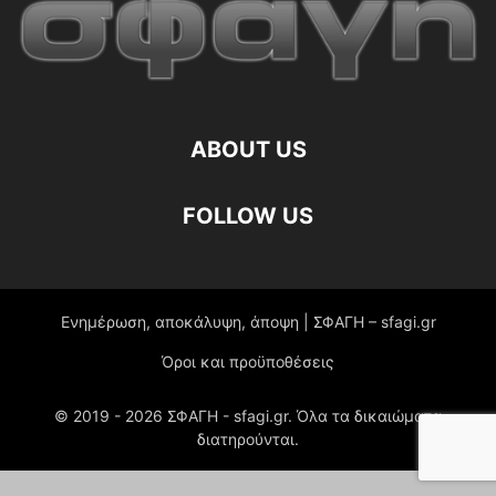
ABOUT US
FOLLOW US
Ενημέρωση, αποκάλυψη, άποψη | ΣΦΑΓΗ – sfagi.gr
Όροι και προϋποθέσεις
© 2019 -
2026
ΣΦΑΓΗ - sfagi.gr. Όλα τα δικαιώματα
διατηρούνται.