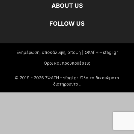
ABOUT US
FOLLOW US
Ενημέρωση, αποκάλυψη, άποψη | ΣΦΑΓΗ – sfagi.gr
Όροι και προϋποθέσεις
© 2019 -
2026
ΣΦΑΓΗ - sfagi.gr. Όλα τα δικαιώματα
διατηρούνται.