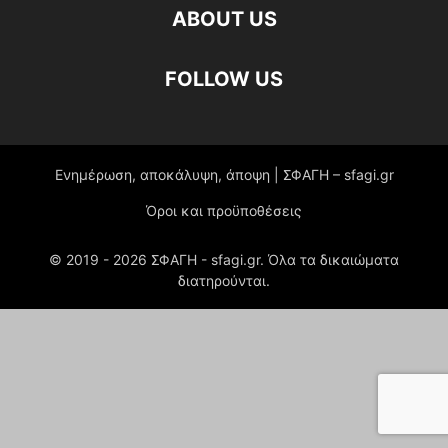
ABOUT US
FOLLOW US
Ενημέρωση, αποκάλυψη, άποψη | ΣΦΑΓΗ – sfagi.gr
Όροι και προϋποθέσεις
© 2019 -
2026
ΣΦΑΓΗ - sfagi.gr. Όλα τα δικαιώματα
διατηρούνται.