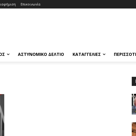
ιαφήμιση
Επικοινωνία
ΟΣ
ΑΣΤΥΝΟΜΙΚΟ ΔΕΛΤΙΟ
ΚΑΤΑΓΓΕΛΙΕΣ
ΠΕΡΙΣΣΟΤ