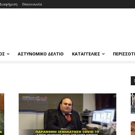
Διαφήμιση
Επικοινωνία
ΟΣ
ΑΣΤΥΝΟΜΙΚΟ ΔΕΛΤΙΟ
ΚΑΤΑΓΓΕΛΙΕΣ
ΠΕΡΙΣΣΟΤ