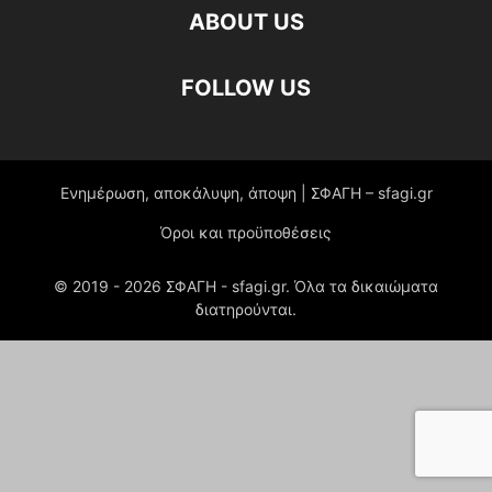
ABOUT US
FOLLOW US
Ενημέρωση, αποκάλυψη, άποψη | ΣΦΑΓΗ – sfagi.gr
Όροι και προϋποθέσεις
© 2019 -
2026
ΣΦΑΓΗ - sfagi.gr. Όλα τα δικαιώματα
διατηρούνται.