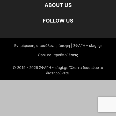
ABOUT US
FOLLOW US
Ενημέρωση, αποκάλυψη, άποψη | ΣΦΑΓΗ – sfagi.gr
Όροι και προϋποθέσεις
© 2019 -
2026
ΣΦΑΓΗ - sfagi.gr. Όλα τα δικαιώματα
διατηρούνται.