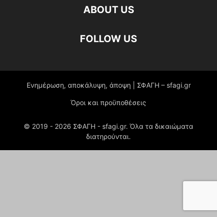
ABOUT US
FOLLOW US
Ενημέρωση, αποκάλυψη, άποψη | ΣΦΑΓΗ – sfagi.gr
Όροι και προϋποθέσεις
© 2019 -
2026
ΣΦΑΓΗ - sfagi.gr. Όλα τα δικαιώματα
διατηρούνται.