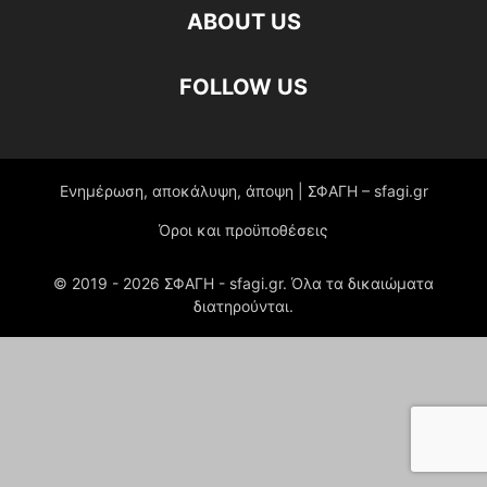
ABOUT US
FOLLOW US
Ενημέρωση, αποκάλυψη, άποψη | ΣΦΑΓΗ – sfagi.gr
Όροι και προϋποθέσεις
© 2019 -
2026
ΣΦΑΓΗ - sfagi.gr. Όλα τα δικαιώματα
διατηρούνται.