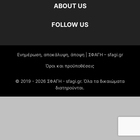
ABOUT US
FOLLOW US
Ενημέρωση, αποκάλυψη, άποψη | ΣΦΑΓΗ – sfagi.gr
Όροι και προϋποθέσεις
© 2019 -
2026
ΣΦΑΓΗ - sfagi.gr. Όλα τα δικαιώματα
διατηρούνται.