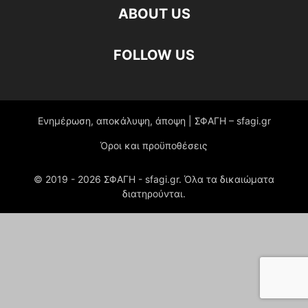
ABOUT US
FOLLOW US
Ενημέρωση, αποκάλυψη, άποψη | ΣΦΑΓΗ – sfagi.gr
Όροι και προϋποθέσεις
© 2019 -
2026
ΣΦΑΓΗ - sfagi.gr. Όλα τα δικαιώματα
διατηρούνται.