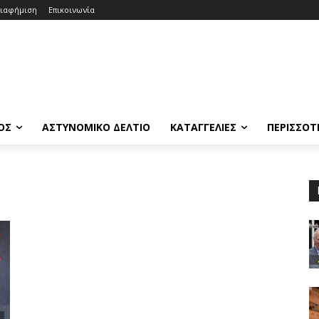
ιαφήμιση
Επικοινωνία
ΟΣ
ΑΣΤΥΝΟΜΙΚΟ ΔΕΛΤΙΟ
ΚΑΤΑΓΓΕΛΙΕΣ
ΠΕΡΙΣΣΟΤ