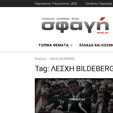
Παρασκευή, 7 Αυγούστου, 2026
Σύνδεση / Εγγραφή
ΤΟΠΙΚΑ ΘΕΜΑΤΑ
ΕΛΛΑΔΑ ΚΑΙ ΚΟΣΜ
Ετικέτες
ΛΕΣΧΗ BILDEBERG
Tag:
ΛΕΣΧΗ BILDEBER