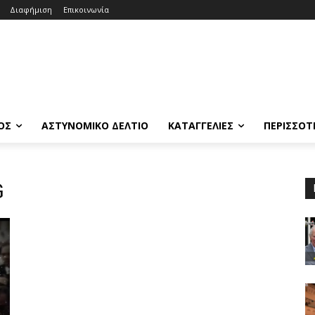
Διαφήμιση
Επικοινωνία
ΟΣ
ΑΣΤΥΝΟΜΙΚΟ ΔΕΛΤΙΟ
ΚΑΤΑΓΓΕΛΙΕΣ
ΠΕΡΙΣΣΟΤ
G