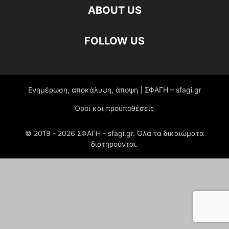
ABOUT US
FOLLOW US
Ενημέρωση, αποκάλυψη, άποψη | ΣΦΑΓΗ – sfagi.gr
Όροι και προϋποθέσεις
© 2019 -
2026
ΣΦΑΓΗ - sfagi.gr. Όλα τα δικαιώματα
διατηρούνται.