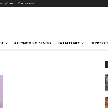
Διαφήμιση
Επικοινωνία
ΟΣ
ΑΣΤΥΝΟΜΙΚΟ ΔΕΛΤΙΟ
ΚΑΤΑΓΓΕΛΙΕΣ
ΠΕΡΙΣΣΟΤ