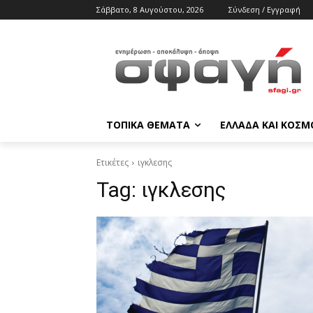
Σάββατο, 8 Αυγούστου, 2026
Σύνδεση / Εγγραφή
ΤΟΠΙΚΑ ΘΕΜΑΤΑ
ΕΛΛΑΔΑ ΚΑΙ ΚΟΣΜ
Ετικέτες
ιγκλεσης
Tag:
ιγκλεσης