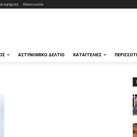
Διαφήμιση
Επικοινωνία
ΟΣ
ΑΣΤΥΝΟΜΙΚΟ ΔΕΛΤΙΟ
ΚΑΤΑΓΓΕΛΙΕΣ
ΠΕΡΙΣΣΟΤ