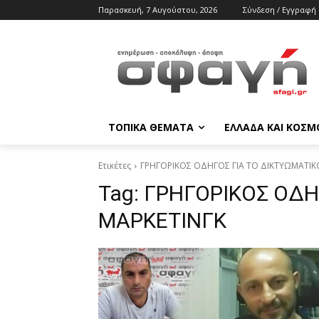
Παρασκευή, 7 Αυγούστου, 2026
Σύνδεση / Εγγραφή
ΤΟΠΙΚΑ ΘΕΜΑΤΑ
ΕΛΛΑΔΑ ΚΑΙ ΚΟΣΜ
Ετικέτες
ΓΡΗΓΟΡΙΚΟΣ ΟΔΗΓΟΣ ΓΙΑ ΤΟ ΔΙΚΤΥΩΜΑΤΙΚ
Tag:
ΓΡΗΓΟΡΙΚΟΣ ΟΔΗ
ΜΑΡΚΕΤΙΝΓΚ