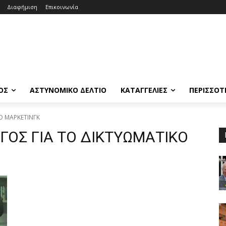
Διαφήμιση
Επικοινωνία
ΟΣ
ΑΣΤΥΝΟΜΙΚΟ ΔΕΛΤΙΟ
ΚΑΤΑΓΓΕΛΙΕΣ
ΠΕΡΙΣΣΟΤ
Ο ΜΑΡΚΕΤΙΝΓΚ
ΓΟΣ ΓΙΑ ΤΟ ΔΙΚΤΥΩΜΑΤΙΚΟ