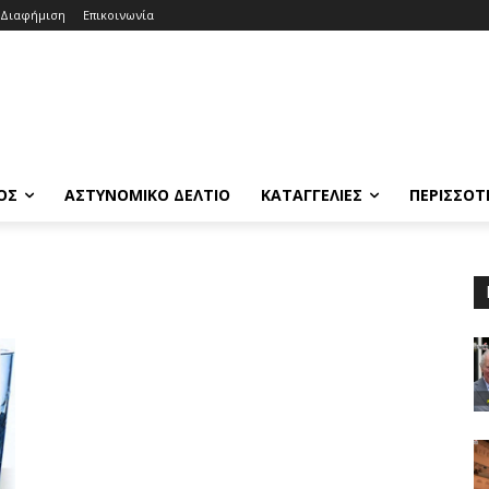
Διαφήμιση
Επικοινωνία
ΟΣ
ΑΣΤΥΝΟΜΙΚΟ ΔΕΛΤΙΟ
ΚΑΤΑΓΓΕΛΙΕΣ
ΠΕΡΙΣΣΟΤ