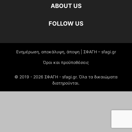
ABOUT US
FOLLOW US
Ενημέρωση, αποκάλυψη, άποψη | ΣΦΑΓΗ – sfagi.gr
Όροι και προϋποθέσεις
© 2019 -
2026
ΣΦΑΓΗ - sfagi.gr. Όλα τα δικαιώματα
διατηρούνται.