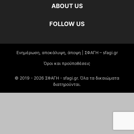
ABOUT US
FOLLOW US
Ενημέρωση, αποκάλυψη, άποψη | ΣΦΑΓΗ – sfagi.gr
Όροι και προϋποθέσεις
© 2019 -
2026
ΣΦΑΓΗ - sfagi.gr. Όλα τα δικαιώματα
διατηρούνται.