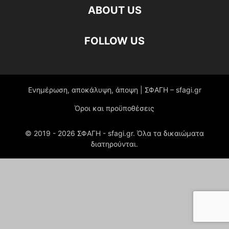
ABOUT US
FOLLOW US
Ενημέρωση, αποκάλυψη, άποψη | ΣΦΑΓΗ – sfagi.gr
Όροι και προϋποθέσεις
© 2019 -
2026
ΣΦΑΓΗ - sfagi.gr. Όλα τα δικαιώματα
διατηρούνται.