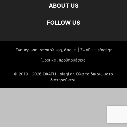
ABOUT US
FOLLOW US
Ενημέρωση, αποκάλυψη, άποψη | ΣΦΑΓΗ – sfagi.gr
Όροι και προϋποθέσεις
© 2019 -
2026
ΣΦΑΓΗ - sfagi.gr. Όλα τα δικαιώματα
διατηρούνται.