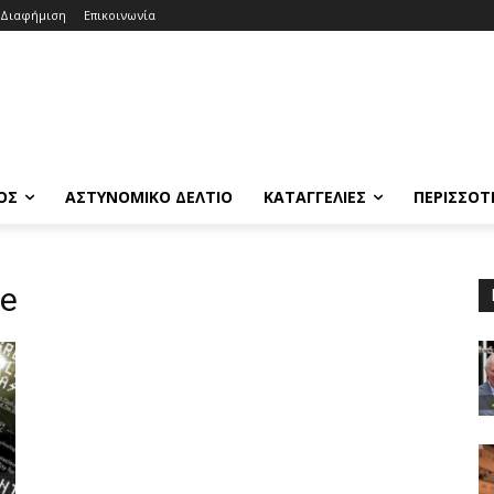
Διαφήμιση
Επικοινωνία
ΟΣ
ΑΣΤΥΝΟΜΙΚΟ ΔΕΛΤΙΟ
ΚΑΤΑΓΓΕΛΙΕΣ
ΠΕΡΙΣΣΟΤ
oe