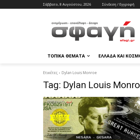
Σάββατο, 8 Αυγούστου, 2026
Σύνδεση / Εγγραφή
ΤΟΠΙΚΑ ΘΕΜΑΤΑ
ΕΛΛΑΔΑ ΚΑΙ ΚΟΣΜ
Ετικέτες
Dylan Louis Monroe
Tag:
Dylan Louis Monr