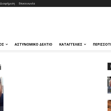
Διαφήμιση
Επικοινωνία
ΟΣ
ΑΣΤΥΝΟΜΙΚΟ ΔΕΛΤΙΟ
ΚΑΤΑΓΓΕΛΙΕΣ
ΠΕΡΙΣΣΟΤ
i