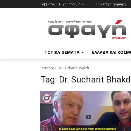
Σάββατο, 8 Αυγούστου, 2026
Σύνδεση / Εγγραφή
ΤΟΠΙΚΑ ΘΕΜΑΤΑ
ΕΛΛΑΔΑ ΚΑΙ ΚΟΣΜ
Ετικέτες
Dr. Sucharit Bhakdi
Tag:
Dr. Sucharit Bhakd