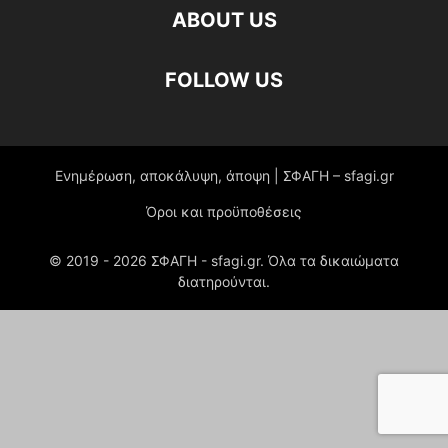
ABOUT US
FOLLOW US
Ενημέρωση, αποκάλυψη, άποψη | ΣΦΑΓΗ – sfagi.gr
Όροι και προϋποθέσεις
© 2019 -
2026
ΣΦΑΓΗ - sfagi.gr. Όλα τα δικαιώματα
διατηρούνται.