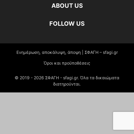
ABOUT US
FOLLOW US
Ενημέρωση, αποκάλυψη, άποψη | ΣΦΑΓΗ – sfagi.gr
Όροι και προϋποθέσεις
© 2019 -
2026
ΣΦΑΓΗ - sfagi.gr. Όλα τα δικαιώματα
διατηρούνται.