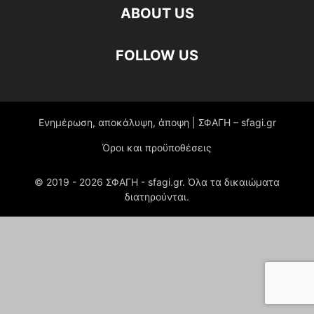
ABOUT US
FOLLOW US
Ενημέρωση, αποκάλυψη, άποψη | ΣΦΑΓΗ – sfagi.gr
Όροι και προϋποθέσεις
© 2019 -
2026
ΣΦΑΓΗ - sfagi.gr. Όλα τα δικαιώματα
διατηρούνται.