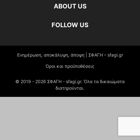
ABOUT US
FOLLOW US
Ενημέρωση, αποκάλυψη, άποψη | ΣΦΑΓΗ – sfagi.gr
Όροι και προϋποθέσεις
© 2019 -
2026
ΣΦΑΓΗ - sfagi.gr. Όλα τα δικαιώματα
διατηρούνται.