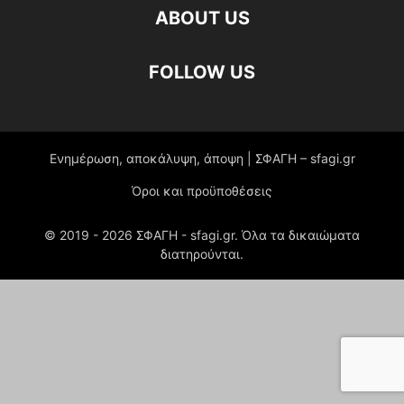
ABOUT US
FOLLOW US
Ενημέρωση, αποκάλυψη, άποψη | ΣΦΑΓΗ – sfagi.gr
Όροι και προϋποθέσεις
© 2019 -
2026
ΣΦΑΓΗ - sfagi.gr. Όλα τα δικαιώματα
διατηρούνται.