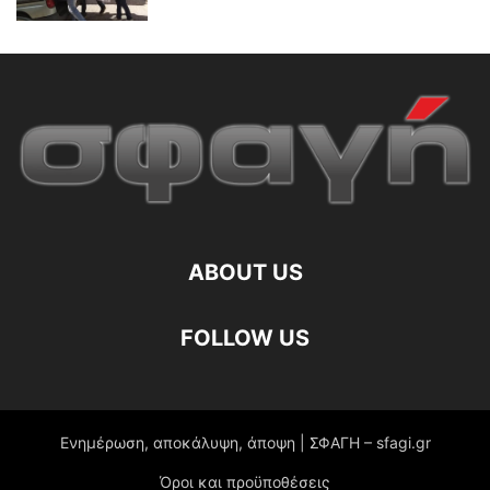
ABOUT US
FOLLOW US
Ενημέρωση, αποκάλυψη, άποψη | ΣΦΑΓΗ – sfagi.gr
Όροι και προϋποθέσεις