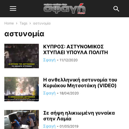
Home
Tags
αστυνομία
αστυνομία
ΚΥΠΡΟΣ: ΑΣΤΥΝΟΜΙΚΟΣ
ΧΤΥΠΑΕΙ ΥΠΟΥΛΑ ΠΟΛΙΤΗ
Σφαγή
-
11/12/2020
Η ανθελληνική αστυνομία του
Κυριάκου Μητσοτάκη (VIDEO)
Σφαγή
-
18/04/2020
Σε σήψη ηλικιωμένη γυναίκα
στην Λαμία
Σφαγή
-
01/05/2019