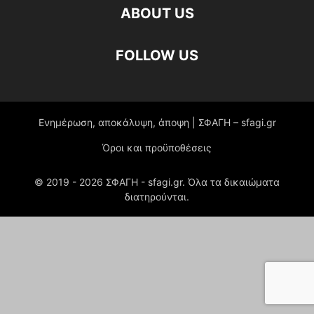
ABOUT US
FOLLOW US
Ενημέρωση, αποκάλυψη, άποψη | ΣΦΑΓΗ – sfagi.gr
Όροι και προϋποθέσεις
© 2019 -
2026
ΣΦΑΓΗ - sfagi.gr. Όλα τα δικαιώματα
διατηρούνται.