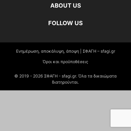
ABOUT US
FOLLOW US
Ενημέρωση, αποκάλυψη, άποψη | ΣΦΑΓΗ – sfagi.gr
Όροι και προϋποθέσεις
© 2019 -
2026
ΣΦΑΓΗ - sfagi.gr. Όλα τα δικαιώματα
διατηρούνται.