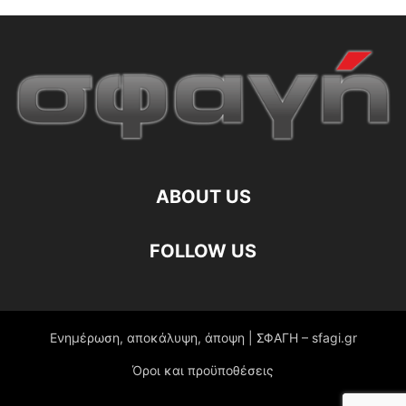
ABOUT US
FOLLOW US
Ενημέρωση, αποκάλυψη, άποψη | ΣΦΑΓΗ – sfagi.gr
Όροι και προϋποθέσεις