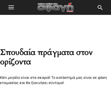
Σπουδαία πράγματα στον
ορίζοντα
Κάτι μεγάλο είναι στα σκαριά! Το κατάστημά μας είναι σε φάση
ετοιμασίας και θα ξεκινήσει σύντομα!