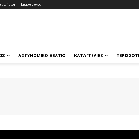
ιαφήμιση
Επικοινωνία
ΟΣ
ΑΣΤΥΝΟΜΙΚΟ ΔΕΛΤΙΟ
ΚΑΤΑΓΓΕΛΙΕΣ
ΠΕΡΙΣΣΟΤ