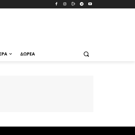
ΕΡΑ
ΔΩΡΕΆ