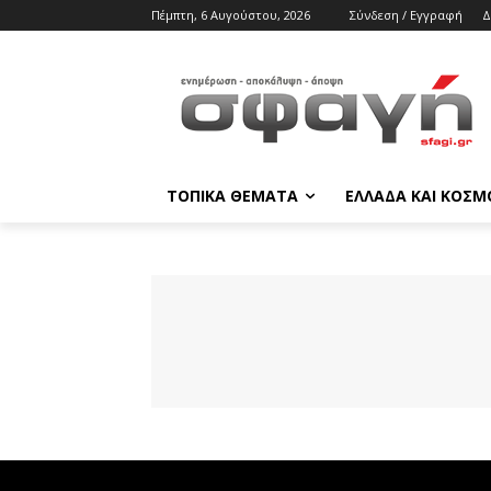
Πέμπτη, 6 Αυγούστου, 2026
Σύνδεση / Εγγραφή
Δ
ΤΟΠΙΚΑ ΘΕΜΑΤΑ
ΕΛΛΑΔΑ ΚΑΙ ΚΟΣΜ